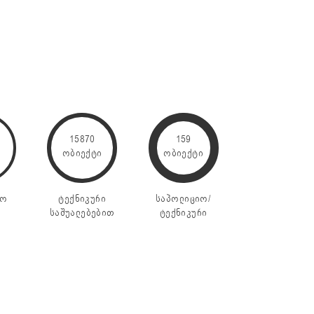
15870
159
ი
ობიექტი
ობიექტი
იო
ტექნიკური
საპოლიციო/
საშუალებებით
ტექნიკური