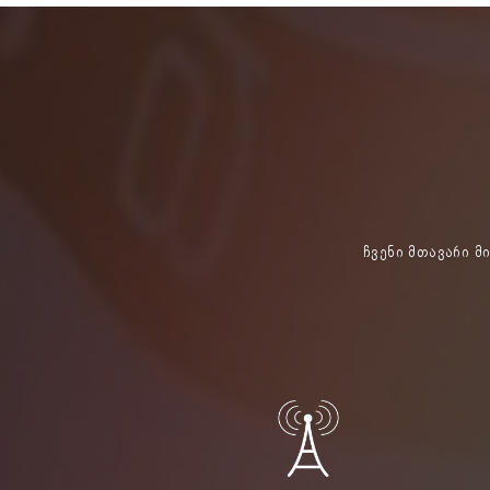
ჩვენი მთავარი მ