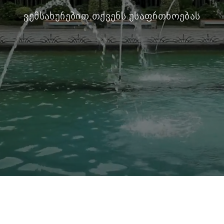
ვემსახურებით თქვენს უსაფრთხოებას