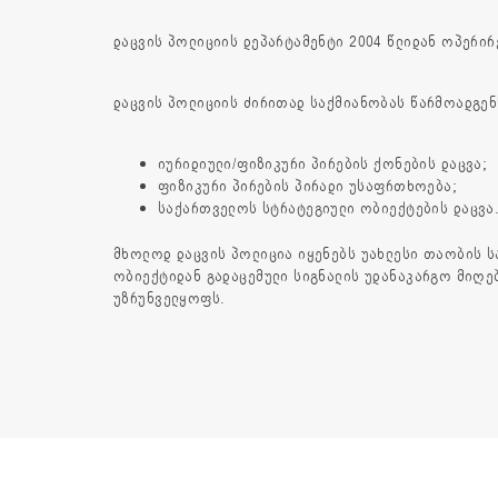
დაცვის პოლიციის დეპარტამენტი 2004 წლიდან ოპერი
დაცვის პოლიციის ძირითად საქმიანობას წარმოადგენ
იურიდიული/ფიზიკური პირების ქონების დაცვა;
ფიზიკური პირების პირადი უსაფრთხოება;
საქართველოს სტრატეგიული ობიექტების დაცვა
მხოლოდ დაცვის პოლიცია იყენებს უახლესი თაობის სატ
ობიექტიდან გადაცემული სიგნალის უდანაკარგო მიღებ
უზრუნველყოფს.