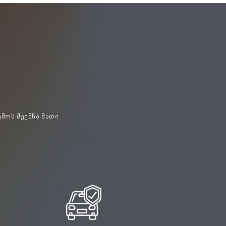
ემოს შექმნა მათი