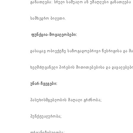
განათლება: სრული საშუალო ან უმაღლესი განათლება
სამხედრო ბილეთი.
ფუნქცია-მოვალეობები:
დასაცავ ობიექტზე საზოგადოებრივი წესრიგისა და მ
ხელმძღვანელი პირების მითითებებისა და დავალებები
უნარ-ჩვევები:
პასუხისმგებლობის მაღალი გრძნობა;
პუნქტუალურობა;
ორგანიზებულობა;