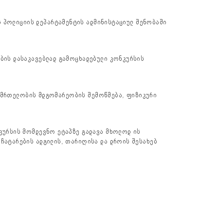
ს პოლიციის დეპარტამენტის ადმინისტაციულ შენობაში
ბის დასაკავებლად გამოცხადებული კონკურსის
ჯანმრთელობის მდგომარეობის შემოწმება, ფიზიკური
კურსის მომდევნო ეტაპზე გადავა მხოლოდ ის
ჩატარების ადგილის, თარიღისა და დროის შესახებ