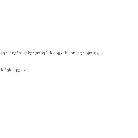
ატერიალური ფასეულობების დაცვის უზრუნველყოფა;
ს შესრულება.