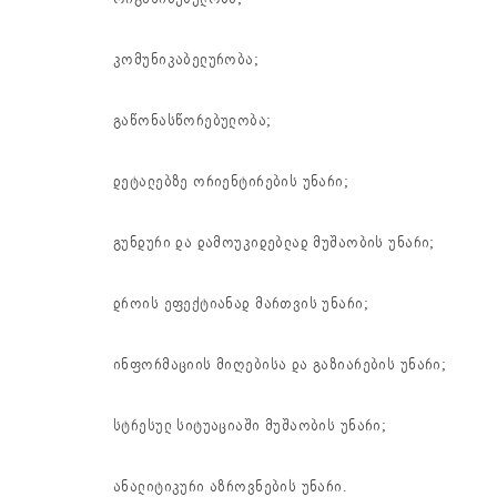
კომუნიკაბელურობა;
გაწონასწორებულობა;
დეტალებზე ორიენტირების უნარი;
გუნდური და დამოუკიდებლად მუშაობის უნარი;
დროის ეფექტიანად მართვის უნარი;
ინფორმაციის მიღებისა და გაზიარების უნარი;
სტრესულ სიტუაციაში მუშაობის უნარი;
ანალიტიკური აზროვნების უნარი.