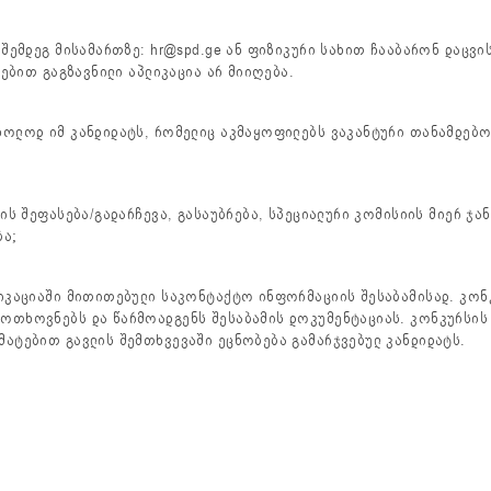
შემდეგ მისამართზე: hr@spd.ge ან ფიზიკური სახით ჩააბარონ დაცვი
ნებით გაგზავნილი აპლიკაცია არ მიიღება.
ხოლოდ იმ კანდიდატს, რომელიც აკმაყოფილებს ვაკანტური თანამდებო
ბის შეფასება/გადარჩევა, გასაუბრება, სპეციალური კომისიის მიერ 
ბა;
ლიკაციაში მითითებული საკონტაქტო ინფორმაციის შესაბამისად. კონ
ოთხოვნებს და წარმოადგენს შესაბამის დოკუმენტაციას. კონკურსის 
მატებით გავლის შემთხვევაში ეცნობება გამარჯვებულ კანდიდატს.