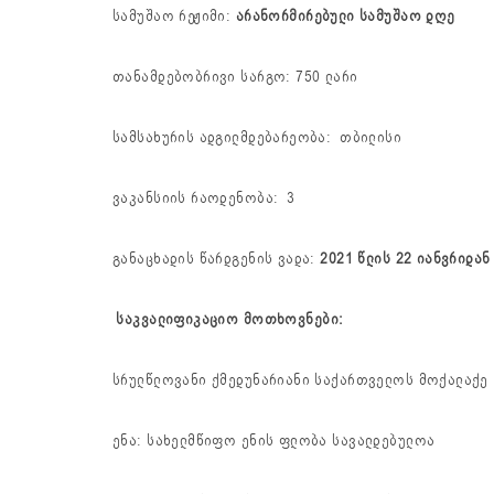
სამუშაო რეჟიმი:
არანორმირებული სამუშაო დღე
თანამდებობრივი სარგო: 
სამსახურის ადგილმდებარეობა: თბილისი
ვაკანსიის რაოდენობა: 3
განაცხადის წარდგენის ვადა:
2021 წლის 22
იანვრიდან
საკვალიფიკაციო მოთხოვნები:
სრულწლოვანი ქმედუნარიანი საქართველოს მოქალაქე
ენა: სახელმწიფო ენის ფლობა სავალდებულოა