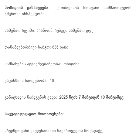
პოზიციის დასახელება:
ქ.თბილისის მთავარი სამმართველოს
უმცროსი ინსპექტორი
სამუშაო რეჟიმი: არანორმირებული სამუშაო დღე
თანამდებობრივი სარგო: 836 ლარი
სამსახურის ადგილმდებარეობა: თბილისი
ვაკანსიის რაოდენობა: 10
განაცხადის წარდგენის ვადა:
2025 წლის 7 მარტიდან
10
მარტამდე.
საკვალიფიკაციო მოთხოვნები:
სრულწლოვანი ქმედუნარიანი საქართველოს მოქალაქე;