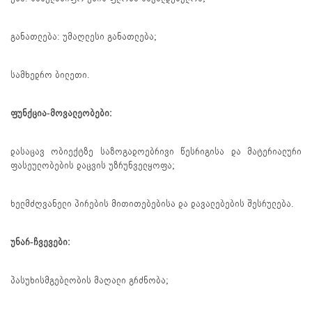
განათლება: უმაღლესი განათლება;
სამხედრო ბილეთი.
ფუნქცია-მოვალეობები:
დასაცავ ობიექტზე საზოგადოებრივი წესრიგისა და მატერიალური
ფასეულობების დაცვის უზრუნველყოფა;
ხელმძღვანელი პირების მითითებებისა და დავალებების შესრულება.
უნარ-ჩვევები:
პასუხისმგებლობის მაღალი გრძნობა;