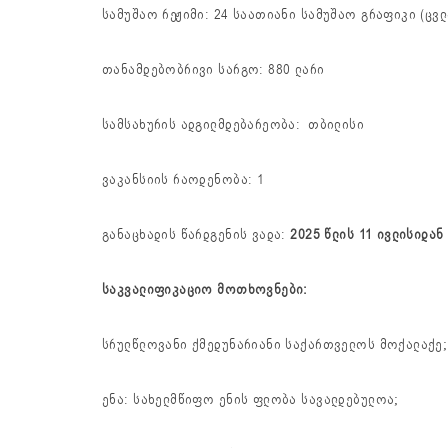
სამუშაო რეჟიმი: 24 საათიანი სამუშაო გრაფიკი (ცვ
თანამდებობრივი სარგო: 
სამსახურის ადგილმდებარეობა: თბილისი
ვაკანსიის რაოდენობა: 1
განაცხადის წარდგენის ვადა:
2025 წლის 11 ივლისიდან
საკვალიფიკაციო მოთხოვნები:
სრულწლოვანი ქმედუნარიანი საქართველოს მოქალაქე;
ენა: სახელმწიფო ენის ფლობა სავალდებულოა;