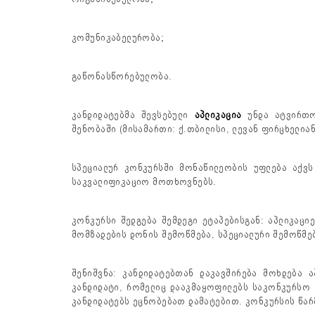
კომუნიკაბელურობა;
გაწონასწორებულობა.
კანდიდატებმა შევსებული
აპლიკაცია
უნდა ატვირთო
შენობაში (მისამართი: ქ.თბილისი, ლევან ფირცხელიან
სპეციალურ კონკურსში მონაწილეობის უფლება აქვს
საკვალიფიკაციო მოთხოვნებს.
კონკურსი შედგება შემდეგი ეტაპებისგან: აპლიკაცი
მომზადების დონის შემოწმება, სპეციალური შემოწმე
შენიშვნა: კანდიდატებთან დაკავშირება მოხდება 
კანდიდატი, რომელიც დააკმაყოფილებს საკონკურსო 
კანდიდატებს ეცნობებათ დამატებით. კონკურსის წარ