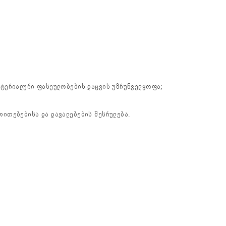
ატერიალური ფასეულობების დაცვის უზრუნველყოფა;
თითებებისა და დავალებების შესრულება.