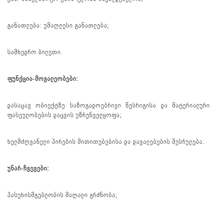
განათლება: უმაღლესი განათლება;
სამხედრო ბილეთი.
ფუნქცია-მოვალეობები:
დასაცავ ობიექტზე საზოგადოებრივი წესრიგისა და მატერიალური
ფასეულობების დაცვის უზრუნველყოფა;
ხელმძღვანელი პირების მითითებებისა და დავალებების შესრულება.
უნარ-ჩვევები:
პასუხისმგებლობის მაღალი გრძნობა;