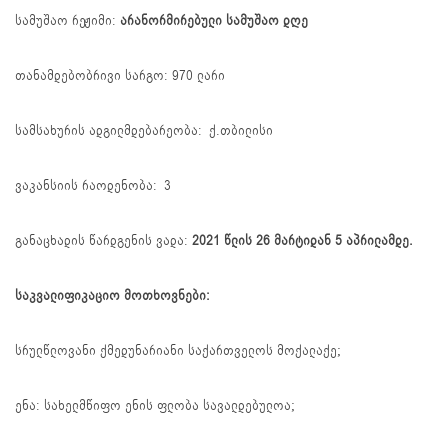
სამუშაო რეჟიმი:
არანორმირებული სამუშაო დღე
თანამდებობრივი სარგო: 970 ლარი
სამსახურის ადგილმდებარეობა: ქ.თბილისი
ვაკანსიის რაოდენობა: 3
განაცხადის წარდგენის ვადა:
2021 წლის 26 მარტიდან 5 აპრილამდე.
საკვალიფიკაციო მოთხოვნები:
სრულწლოვანი ქმედუნარიანი საქართველოს მოქალაქე;
ენა: სახელმწიფო ენის ფლობა სავალდებულოა;