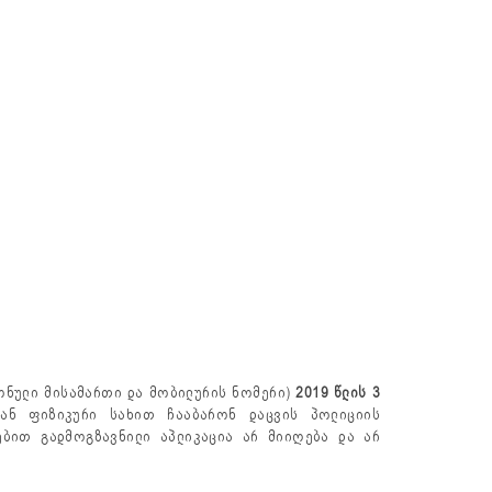
ონული მისამართი და მობილურის ნომერი)
2019
წლის
3
ნ ფიზიკური სახით ჩააბარონ დაცვის პოლიციის
ნებით გადმოგზავნილი აპლიკაცია არ მიიღება და არ