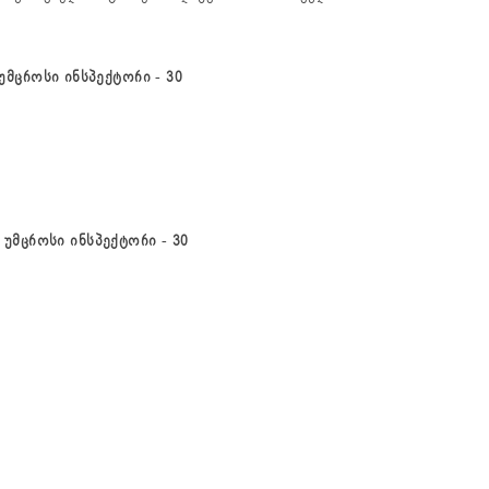
უმცროსი
ინსპექტორი
-
30
უმცროსი
ინსპექტორი
-
30