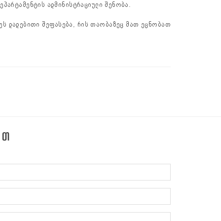
დეპარტამენტის ადმინისტრაციული შენობა.
ღეს დადებითი შეფასება, რის თაობაზეც მათ ეცნობათ
ᲔᲗ