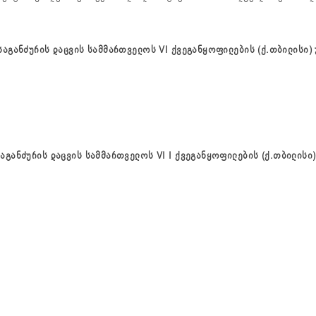
საგანძურის
დაცვის
სამმართველოს
VI
ქვეგანყოფილების (
ქ.თბილისი)
საგანძურის
დაცვის
სამმართველოს
VI I
ქვეგანყოფილების
(
ქ.თბილისი)