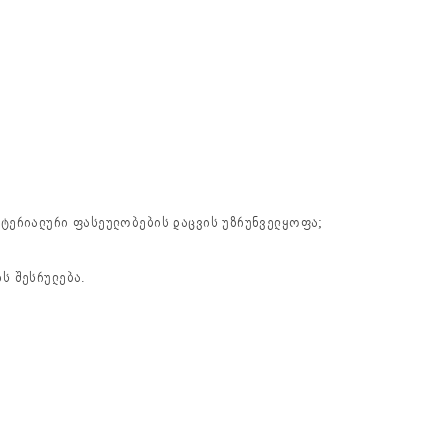
ატერიალური ფასეულობების დაცვის უზრუნველყოფა;
ს შესრულება.