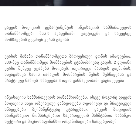
დაცვის პოლიციის დეპარტამენტის ინკასაციის სამმართველოს
თანამშრომლები შსს-ს აკადემიაში ტაქტიკური და საცეცხლე
მომზადების გეგმიურ კურსს გადიან.
კურსის მიზანი თანამშრომელთა პროფესიული დონის ამაღლებაა.
300-მდე თანამშრომელი მომზადებას ეტაპობრივად გადის. 2 დღიანი
კურსი შემდეგ ეტაპებს მოიცავს: თეორიული მასალის გაცნობას,
სხვადასხვა სახის იარაღის მოხმარების წესის შესწავლასა და
პრაქტიკულ ნაწილს. სწავლება 3 თვის განმავლობაში გაგრძელდება.
ინკასაციის სამმართველოს თანამშრომლებს, ისევე როგორც დაცვის
პოლიციის სხვა ოპერატიულ დანაყოფებს თეორიული და პრაქტიკული
სწავლებები პერმანენტულად უტარდებათ. დაცვის პოლიციის
საინკასაციო მომსახურებით საქართველოს მასშტაბით საბანკო
სექტორი და მიკროსაფინანსო ორგანიზაციები სარგებლობენ