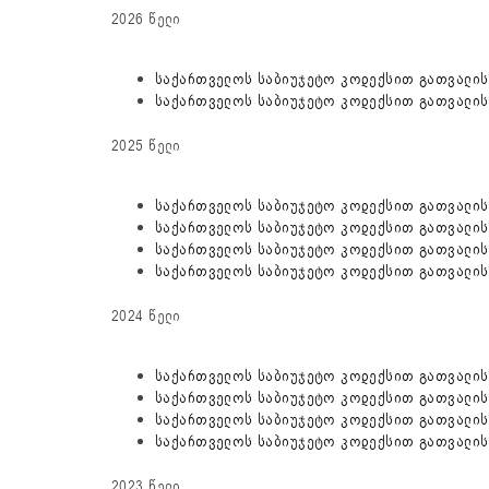
2026 წელი
საქართველოს საბიუჯეტო კოდექსით გათვალისწ
საქართველოს საბიუჯეტო კოდექსით გათვალისწ
2025 წელი
საქართველოს საბიუჯეტო კოდექსით გათვალისწ
საქართველოს საბიუჯეტო კოდექსით გათვალისწ
საქართველოს საბიუჯეტო კოდექსით გათვალისწ
საქართველოს საბიუჯეტო კოდექსით გათვალისწ
2024 წელი
საქართველოს საბიუჯეტო კოდექსით გათვალისწ
საქართველოს საბიუჯეტო კოდექსით გათვალისწ
საქართველოს საბიუჯეტო კოდექსით გათვალისწ
საქართველოს საბიუჯეტო კოდექსით გათვალისწ
2023 წელი