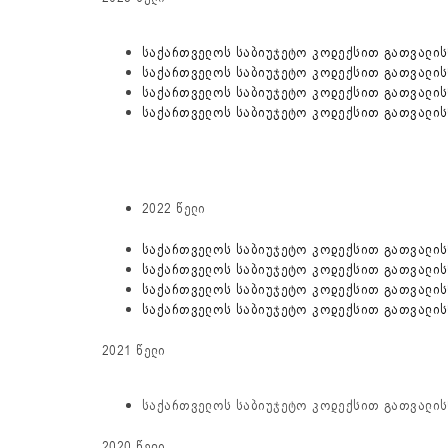
საქართველოს საბიუჯეტო კოდექსით გათვალისწ
საქართველოს საბიუჯეტო კოდექსით გათვალისწ
საქართველოს საბიუჯეტო კოდექსით გათვალისწ
საქართველოს საბიუჯეტო კოდექსით გათვალისწ
2022 წელი
საქართველოს საბიუჯეტო კოდექსით გათვალისწ
საქართველოს საბიუჯეტო კოდექსით გათვალისწ
საქართველოს საბიუჯეტო კოდექსით გათვალისწ
საქართველოს საბიუჯეტო კოდექსით გათვალისწ
2021 წელი
საქართველოს საბიუჯეტო კოდექსით გათვალის
2020 წელი