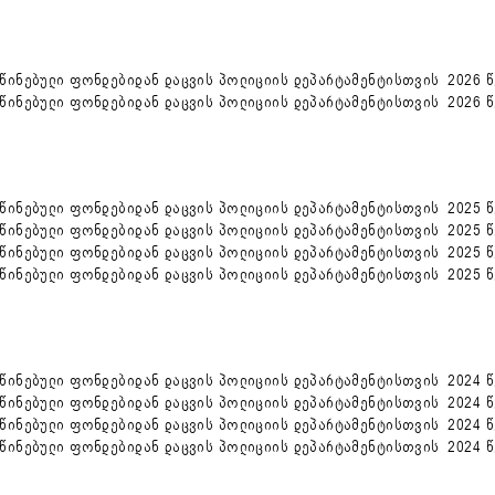
ინებული ფონდებიდან დაცვის პოლიციის დეპარტამენტისთვის 2026 წ
ინებული ფონდებიდან დაცვის პოლიციის დეპარტამენტისთვის 2026 წ
ინებული ფონდებიდან დაცვის პოლიციის დეპარტამენტისთვის 2025 წ
ინებული ფონდებიდან დაცვის პოლიციის დეპარტამენტისთვის 2025 წე
ინებული ფონდებიდან დაცვის პოლიციის დეპარტამენტისთვის 2025 წე
ინებული ფონდებიდან დაცვის პოლიციის დეპარტამენტისთვის 2025 წ
ინებული ფონდებიდან დაცვის პოლიციის დეპარტამენტისთვის 2024 წ
ინებული ფონდებიდან დაცვის პოლიციის დეპარტამენტისთვის 2024 წე
ინებული ფონდებიდან დაცვის პოლიციის დეპარტამენტისთვის 2024 წე
ინებული ფონდებიდან დაცვის პოლიციის დეპარტამენტისთვის 2024 წ