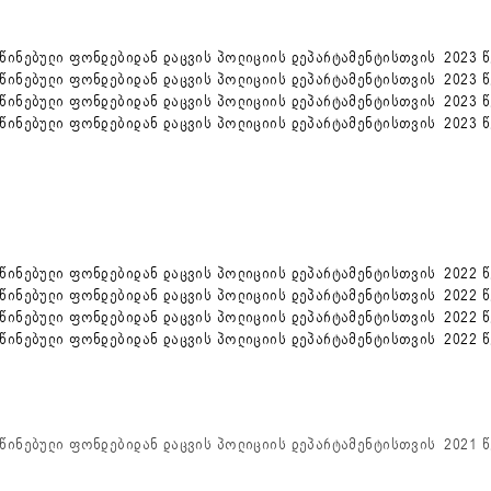
ინებული ფონდებიდან დაცვის პოლიციის დეპარტამენტისთვის 2023 წ
ინებული ფონდებიდან დაცვის პოლიციის დეპარტამენტისთვის 2023 წე
ინებული ფონდებიდან დაცვის პოლიციის დეპარტამენტისთვის 2023 წე
ინებული ფონდებიდან დაცვის პოლიციის დეპარტამენტისთვის 2023 წ
ინებული ფონდებიდან დაცვის პოლიციის დეპარტამენტისთვის 2022 წ
ინებული ფონდებიდან დაცვის პოლიციის დეპარტამენტისთვის 2022 წე
ინებული ფონდებიდან დაცვის პოლიციის დეპარტამენტისთვის 2022 წე
ინებული ფონდებიდან დაცვის პოლიციის დეპარტამენტისთვის 2022 წ
წინებული ფონდებიდან დაცვის პოლიციის დეპარტამენტისთვის 2021 