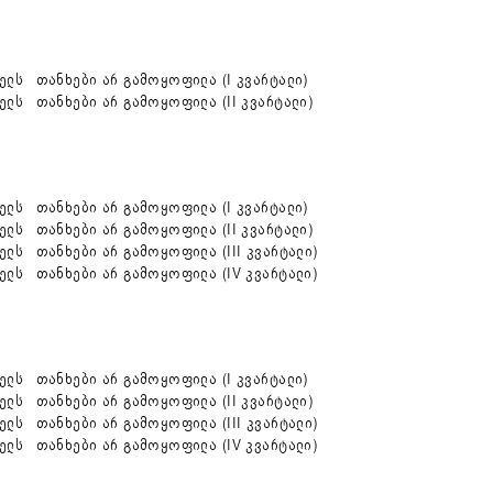
ელს თანხები არ გამოყოფილა (I კვარტალი)
ელს თანხები არ გამოყოფილა (I
I
კვარტალი)
ელს თანხები არ გამოყოფილა (I კვარტალი)
ლს თანხები არ გამოყოფილა (II კვარტალი)
ლს თანხები არ გამოყოფილა (III კვარტალი)
ელს თანხები არ გამოყოფილა (IV კვარტალი
)
ელს თანხები არ გამოყოფილა (I კვარტალი)
ლს თანხები არ გამოყოფილა (II კვარტალი)
ლს თანხები არ გამოყოფილა (III კვარტალი)
ელს თანხები არ გამოყოფილა (IV კვარტალი)