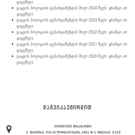
გაცემულა
დაცვის პოლიციის დეპარტამენტის მიერ 2024 წელს გრანტი არ
გაცემულა
დაცვის პოლიციის დეპარტამენტის მიერ 2023 წელს გრანტი არ
გაცემულა
დაცვის პოლიციის დეპარტამენტის მიერ 2022 წელს გრანტი არ
გაცემულა
დაცვის პოლიციის დეპარტამენტის მიერ 2021 წელს გრანტი არ
გაცემულა
დაცვის პოლიციის დეპარტამენტის მიერ 2020 წელს გრანტი არ
გაცემულა
ᲓᲐᲒᲕᲘᲙᲐᲕᲨᲘᲠᲓᲘᲗ
ᲘᲣᲠᲘᲓᲘᲣᲚᲘ ᲛᲘᲡᲐᲛᲐᲠᲗᲘ:
Ქ. ᲗᲑᲘᲚᲘᲡᲘ, ᲚᲔᲕᲐᲜ ᲤᲘᲠᲪᲮᲔᲚᲘᲐᲜᲘᲡ ᲥᲣᲩᲐ N:1 ᲘᲜᲓᲔᲥᲡᲘ: 0159