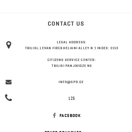
CONTACT US
LEGAL ADDRESS:
TBILISI, LEVAN FIRCKHELIANI ALLEY N:1 INDEX: 0159
CITIZENS SERVICE CENTER:
TBILISI PANJIKIDZE N6
INFO@SPD.GE
125
FACEBOOK