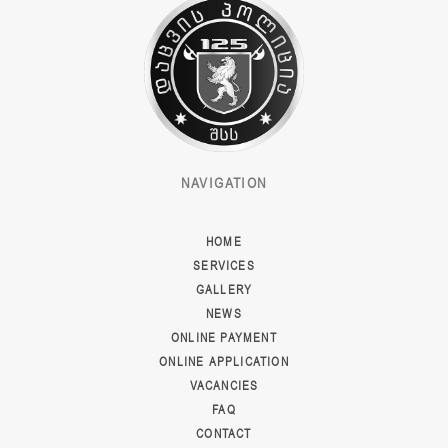
NAVIGATION
HOME
SERVICES
GALLERY
NEWS
ONLINE PAYMENT
ONLINE APPLICATION
VACANCIES
FAQ
CONTACT