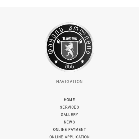
NAVIGATION
HOME
SERVICES
GALLERY
NEWS
ONLINE PAYMENT
ONLINE APPLICATION