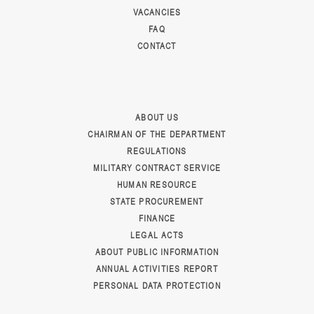
VACANCIES
FAQ
CONTACT
ABOUT US
CHAIRMAN OF THE DEPARTMENT
REGULATIONS
MILITARY CONTRACT SERVICE
HUMAN RESOURCE
STATE PROCUREMENT
FINANCE
LEGAL ACTS
ABOUT PUBLIC INFORMATION
ANNUAL ACTIVITIES REPORT
PERSONAL DATA PROTECTION