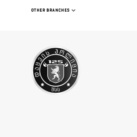
OTHER BRANCHES